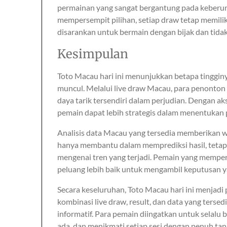
permainan yang sangat bergantung pada keberu
mempersempit pilihan, setiap draw tetap memiliki
disarankan untuk bermain dengan bijak dan tida
Kesimpulan
Toto Macau hari ini menunjukkan betapa tinggin
muncul. Melalui live draw Macau, para penonton 
daya tarik tersendiri dalam perjudian. Dengan a
pemain dapat lebih strategis dalam menentukan p
Analisis data Macau yang tersedia memberikan wa
hanya membantu dalam memprediksi hasil, tetap
mengenai tren yang terjadi. Pemain yang memper
peluang lebih baik untuk mengambil keputusan
Secara keseluruhan, Toto Macau hari ini menjadi
kombinasi live draw, result, dan data yang terse
informatif. Para pemain diingatkan untuk selalu
ada, dan menikmati setiap sesi dengan penuh ta