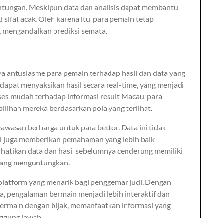
ntungan. Meskipun data dan analisis dapat membantu
 sifat acak. Oleh karena itu, para pemain tetap
k mengandalkan prediksi semata.
ya antusiasme para pemain terhadap hasil dan data yang
dapat menyaksikan hasil secara real-time, yang menjadi
kses mudah terhadap informasi result Macau, para
ilihan mereka berdasarkan pola yang terlihat.
wasan berharga untuk para bettor. Data ini tidak
i juga memberikan pemahaman yang lebih baik
hatikan data dan hasil sebelumnya cenderung memiliki
 yang menguntungkan.
 platform yang menarik bagi penggemar judi. Dengan
dia, pengalaman bermain menjadi lebih interaktif dan
 bermain dengan bijak, memanfaatkan informasi yang
nggung jawab.