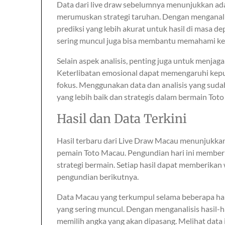
Data dari live draw sebelumnya menunjukkan ada
merumuskan strategi taruhan. Dengan menganali
prediksi yang lebih akurat untuk hasil di masa de
sering muncul juga bisa membantu memahami kemu
Selain aspek analisis, penting juga untuk menjaga
Keterlibatan emosional dapat memengaruhi kepu
fokus. Menggunakan data dan analisis yang sud
yang lebih baik dan strategis dalam bermain Tot
Hasil dan Data Terkini
Hasil terbaru dari Live Draw Macau menunjukka
pemain Toto Macau. Pengundian hari ini memberi
strategi bermain. Setiap hasil dapat memberika
pengundian berikutnya.
Data Macau yang terkumpul selama beberapa har
yang sering muncul. Dengan menganalisis hasil-h
memilih angka yang akan dipasang. Melihat dat