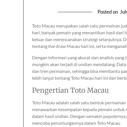
Posted on
Jul
Toto Macau merupakan salah satu permainan judi 
hari, banyak pemain yang menantikan hasil dari
keluar dan merencanakan strategi selanjutnya. D
tentang live draw Macau hari ini, serta menganali
Dengan informasi yang akurat dan analisis yang 
mungkin akan terjadi di undian mendatang. Dat
dan tren permainan, sehingga bisa membantu pa
lebih lanjut tentang Toto Macau hari ini dan ber
Pengertian Toto Macau
Toto Macau adalah salah satu bentuk permainan l
menawarkan kesempatan kepada pemain untuk me
dalam hasil undian. Dengan semakin populernya 
mencoba peruntungannya dalam Toto Macau.