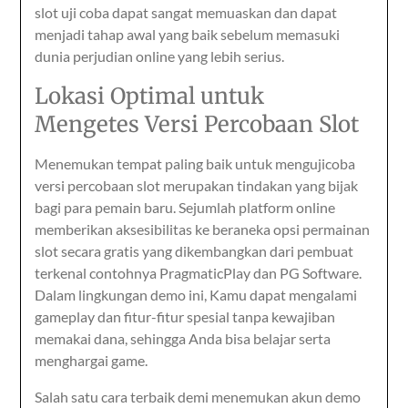
slot uji coba dapat sangat memuaskan dan dapat
menjadi tahap awal yang baik sebelum memasuki
dunia perjudian online yang lebih serius.
Lokasi Optimal untuk
Mengetes Versi Percobaan Slot
Menemukan tempat paling baik untuk mengujicoba
versi percobaan slot merupakan tindakan yang bijak
bagi para pemain baru. Sejumlah platform online
memberikan aksesibilitas ke beraneka opsi permainan
slot secara gratis yang dikembangkan dari pembuat
terkenal contohnya PragmaticPlay dan PG Software.
Dalam lingkungan demo ini, Kamu dapat mengalami
gameplay dan fitur-fitur spesial tanpa kewajiban
memakai dana, sehingga Anda bisa belajar serta
menghargai game.
Salah satu cara terbaik demi menemukan akun demo