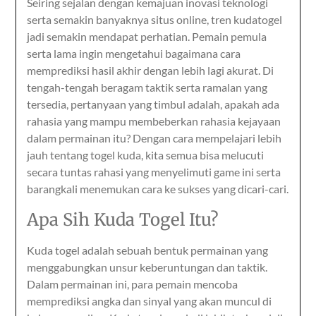
Seiring sejalan dengan kemajuan inovasi teknologi
serta semakin banyaknya situs online, tren kudatogel
jadi semakin mendapat perhatian. Pemain pemula
serta lama ingin mengetahui bagaimana cara
memprediksi hasil akhir dengan lebih lagi akurat. Di
tengah-tengah beragam taktik serta ramalan yang
tersedia, pertanyaan yang timbul adalah, apakah ada
rahasia yang mampu membeberkan rahasia kejayaan
dalam permainan itu? Dengan cara mempelajari lebih
jauh tentang togel kuda, kita semua bisa melucuti
secara tuntas rahasi yang menyelimuti game ini serta
barangkali menemukan cara ke sukses yang dicari-cari.
Apa Sih Kuda Togel Itu?
Kuda togel adalah sebuah bentuk permainan yang
menggabungkan unsur keberuntungan dan taktik.
Dalam permainan ini, para pemain mencoba
memprediksi angka dan sinyal yang akan muncul di