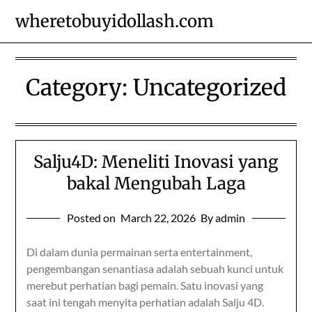
Skip
wheretobuyidollash.com
to
content
Category:
Uncategorized
Salju4D: Meneliti Inovasi yang
bakal Mengubah Laga
Posted on
March 22, 2026
By admin
Di dalam dunia permainan serta entertainment,
pengembangan senantiasa adalah sebuah kunci untuk
merebut perhatian bagi pemain. Satu inovasi yang
saat ini tengah menyita perhatian adalah Salju 4D.