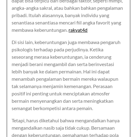
dapat bisa terpicu dari berbagai faktor, seperti mimpi,
angka-angka sakral, atau bahkan bahkan pengalaman
pribadi. Itulah alasannya, banyak individu yang
senantiasa senantiasa mencari fiil angka favorit yang
membawa keberuntungan.
rakyat4d
Di sisi lain, keberuntungan juga membawa pengaruh
psikologis terhadap pada perjudinya. Ketika
seseorang merasa keberuntungan, ia cenderung
menjadi berani mengambil dan serta berinvestasi
lebih banyak ke dalam permainan. Hal ini dapat
menambah pengalaman bermain mereka walaupun
tak selamanya menjamin kemenangan. Perasaan
positif ini penting untuk menciptakan atmosfer
bermain menyenangkan dan serta meningkatkan
semangat berkompetisi antara pemain.
Tetapi, harus diketahui bahwa mengandalkan hanya
mengandalkan nasib saja tidak cukup. Bersamaan
dengan keberuntungan, pemahaman terhadap pola