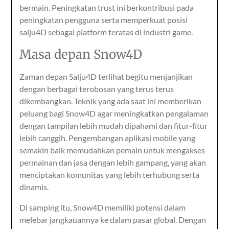
bermain. Peningkatan trust ini berkontribusi pada
peningkatan pengguna serta memperkuat posisi
salju4D sebagai platform teratas di industri game.
Masa depan Snow4D
Zaman depan Salju4D terlihat begitu menjanjikan
dengan berbagai terobosan yang terus terus
dikembangkan. Teknik yang ada saat ini memberikan
peluang bagi Snow4D agar meningkatkan pengalaman
dengan tampilan lebih mudah dipahami dan fitur-fitur
lebih canggih. Pengembangan aplikasi mobile yang
semakin baik memudahkan pemain untuk mengakses
permainan dan jasa dengan lebih gampang, yang akan
menciptakan komunitas yang lebih terhubung serta
dinamis.
Di samping itu, Snow4D memiliki potensi dalam
melebar jangkauannya ke dalam pasar global. Dengan