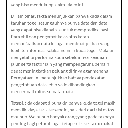
yang bisa mendukung klaim-klaim ini.
Di lain pihak, fakta menunjukkan bahwa kuda dalam
taruhan togel sesungguhnya punya data dan data
yang dapat bisa dianalisis untuk memprediksi hasil.
Para ahli dan pengamat kelas atas kerap
memanfaatkan data ini agar membuat pilihan yang
lebih terinformasi ketika memilih kuda togel. Melalui
mengetahui performa kuda sebelumnya, keadaan
jalur, serta faktor lain yang mempengaruhi, pemain
dapat meningkatkan peluang dirinya agar menang
Pernyataan ini menunjukkan bahwa pendekatan
pengetahuan data lebih valid dibandingkan
mencermati mitos semata-mata.
Tetapi, tidak dapat dipungkiri bahwa kuda togel masih
memiliki daya tarik tersendiri, baik dari dari sisi mitos
maupun. Walaupun banyak orang yang pada takhayul
penting bagi petaruh agar tetap kritis serta memakai