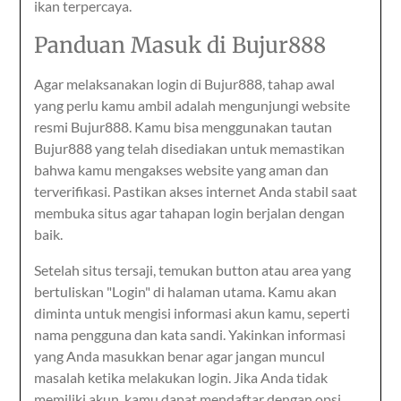
ikan terpercaya.
Panduan Masuk di Bujur888
Agar melaksanakan login di Bujur888, tahap awal
yang perlu kamu ambil adalah mengunjungi website
resmi Bujur888. Kamu bisa menggunakan tautan
Bujur888 yang telah disediakan untuk memastikan
bahwa kamu mengakses website yang aman dan
terverifikasi. Pastikan akses internet Anda stabil saat
membuka situs agar tahapan login berjalan dengan
baik.
Setelah situs tersaji, temukan button atau area yang
bertuliskan "Login" di halaman utama. Kamu akan
diminta untuk mengisi informasi akun kamu, seperti
nama pengguna dan kata sandi. Yakinkan informasi
yang Anda masukkan benar agar jangan muncul
masalah ketika melakukan login. Jika Anda tidak
memiliki akun, kamu dapat mendaftar dengan opsi