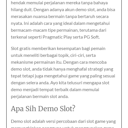
hendak memulai perjalanan mereka tanpa bahaya
hilang duit. Dengan adanya akun demo slot, anda bisa
merasakan nuansa bermain tanpa bertaruh secara
nyata. Ini adalah cara yang ideal dalam mengetahui
bermacam-macam tipe permainan, terutama dari
terkenal seperti Pragmatic Play serta PG Soft.
Slot gratis memberikan kesempatan bagi pemain
untuk meneliti berbagai topik, ciri-ciri, serta
mekanisme permainan itu. Dengan cara mencoba
demo slot, anda tidak hanya menghafal strategi yang
tepat tetapi juga mengetahui game yang paling sesuai
dengan selera anda. Ayo kita telusuri mengapa slot
demo menjadi tempat terbaik dalam memulai
perjalanan bermain slot anda.
Apa Sih Demo Slot?
Demo slot adalah versi percobaan dari slot game yang
memungkinkan pengguna untuk menggunakan game