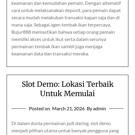
keamanan dan kemudahan pemain. Dengan altematif
cara untuk melaksanakan deposit, para pemain dapat
secara mudah melakukan transaksi kapan saja dan di
mana saja. Sebagai agen tembak ikan terpercaya,
Bujur888 memastikan bahwa setiap orang pemain
memiliki akses untuk ikut serta dalam serunya
permainan tembak ikan sambil juga menjaga
keamanan data dan transaksi mereka.
Slot Demo: Lokasi Terbaik
Untuk Memulai
Posted on
March 21, 2026
By admin
Di dalam dunia permainan judi daring, slot demo
menjadi pilihan utama untuk banyak pengguna yang