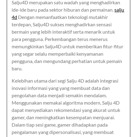
Salju4D merupakan satu wadah yang menghadirkan
ide-ide baru pada sektor hiburan dan permainan.
salju
4d
Dengan memanfaatkan teknologi mutakhir
terdepan, Salju4D sukses menghadirkan sensasi
bermain yang lebih interaktif serta menarik untuk
para pengguna. Perkembangan terus menerus
memungkinkan Salju4D untuk memberikan fitur-fitur
yang segar selalu memperbaiki kenyamanan
pengguna, dan mengundang perhatian untuk pemain
baru.
Kelebihan utama dari segi Salju 4D adalah integrasi
inovasi informasi yang yang membuat data dan
pengolahan data menjadi semakin mendalam.
Menggunakan memakai algoritma modern, Salju 4D
dapat menyediakan rekomendasi yang akurat untuk
gamer, dan meningkatkan kesempatan menjuarai.
Dalam tiap sesi game, gamer dihadapkan pada
pengalaman yang dipersonalisasi, yang membuat