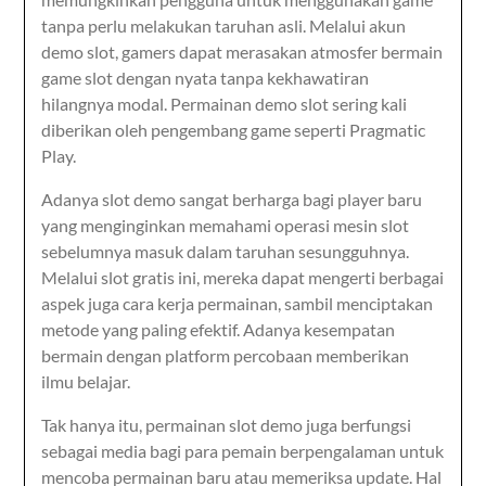
tanpa perlu melakukan taruhan asli. Melalui akun
demo slot, gamers dapat merasakan atmosfer bermain
game slot dengan nyata tanpa kekhawatiran
hilangnya modal. Permainan demo slot sering kali
diberikan oleh pengembang game seperti Pragmatic
Play.
Adanya slot demo sangat berharga bagi player baru
yang menginginkan memahami operasi mesin slot
sebelumnya masuk dalam taruhan sesungguhnya.
Melalui slot gratis ini, mereka dapat mengerti berbagai
aspek juga cara kerja permainan, sambil menciptakan
metode yang paling efektif. Adanya kesempatan
bermain dengan platform percobaan memberikan
ilmu belajar.
Tak hanya itu, permainan slot demo juga berfungsi
sebagai media bagi para pemain berpengalaman untuk
mencoba permainan baru atau memeriksa update. Hal