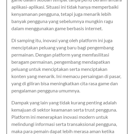
aplikasi-aplikasi. Situasi ini tidak hanya memperbaiki
kenyamanan pengguna, tetapi juga menarik lebih
banyak pengguna yang sebelumnya mungkin ragu
dalam menggunakan game berbasis internet.
Di samping itu, inovasi yang oleh platform ini juga
menciptakan peluang yang baru bagi pengembang
permainan. Dengan platform yang memfasilitasi
beragam permainan, pengembang mendapatkan
peluang untuk menciptakan serta menciptakan
konten yang menarik. Ini memacu persaingan di pasar,
yang di giliran bisa meningkatkan cita rasa game dan
pengalaman pengguna umumnya.
Dampak yang lain yang tidak kurang penting adalah
kemajuan di sektor keamanan serta trust pengguna.
Platform ini menerapkan inovasi modern untuk
melindungi informasi serta transaksional pengguna,
maka para pemain dapat lebih merasa aman ketika