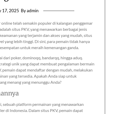
y 17, 2025
By admin
 online telah semakin populer di kalangan penggemar
n adalah situs PKV, yang menawarkan berbagai jenis
eamanan yang terjamin dan akses yang mudah, situs
ang lebih tinggi. Di sini, para pemain tidak hanya
i kesempatan untuk meraih kemenangan ganda.
 dari poker, dominoqq, bandarqq, hingga aduq.
trategi unik yang dapat membuat pengalaman bermain
V, pemain dapat mendaftar dengan mudah, melakukan
ainan yang tersedia. Apakah Anda siap untuk
uang menang yang menunggu Anda?
nannya
si, sebuah platform permainan yang menawarkan
ler di Indonesia. Dalam situs PKV, pemain dapat