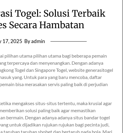
asi Togel: Solusi Terbaik
s Secara Hambatan
y 17, 2025
By admin
gai pilihan utama pilihan utama bagi beberapa pemain
yang terpercaya dan menyenangkan. Dengan adanya
kong Togel dan Singapore Togel, website generasitogel
asuk yang. Untuk para yang baru mencoba, daftar
emain bisa merasakan servis paling baik di perjudian
etika mengakses situs-situs tertentu, maka krusial agar
ni memberikan solusi paling baik agar memastikan
an bermain. Dengan adanya adanya situs bandar togel
ang untuk dijadikan rujukan rujukan bagi pecinta judi,
 taruhan taruhan sbobet dan bertaruh pada bola. Mari