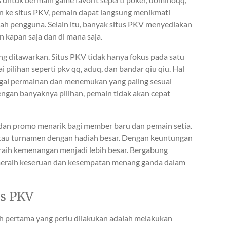
n ke situs PKV, pemain dapat langsung menikmati
h pengguna. Selain itu, banyak situs PKV menyediakan
kapan saja dan di mana saja.
ng ditawarkan. Situs PKV tidak hanya fokus pada satu
pilihan seperti pkv qq, aduq, dan bandar qiu qiu. Hal
ai permainan dan menemukan yang paling sesuai
engan banyaknya pilihan, pemain tidak akan cepat
 dan promo menarik bagi member baru dan pemain setia.
 atau turnamen dengan hadiah besar. Dengan keuntungan
eraih kemenangan menjadi lebih besar. Bergabung
 meraih keseruan dan kesempatan menang ganda dalam
us PKV
h pertama yang perlu dilakukan adalah melakukan