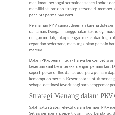
menikmati berbagai permainan seperti poker, dom
memiliki aturan dan strategi tersendiri, member
pencinta permainan kartu.
Permainan PKV sangat digemari karena didesai
dan aman. Dengan menggunakan teknologi modern
dengan mudah, cukup dengan melakukan login pkv 
cepat dan sederhana, memungkinkan pemain ba
mereka.
Dalam PKV, pemain tidak hanya berkompetisi un
keseruan saat berinteraksi dengan pemain lain. 
seperti poker online dan aduqq, para pemain da
kemampuan mereka. Kesempatan untuk menang g
sebagai destinasi favorit bagi para penggemar pe
Strategi Menang dalam PKV
Salah satu strategi efektif dalam bermain PKV g
Setiap permainan, seperti dominoqq, bandarqq, d