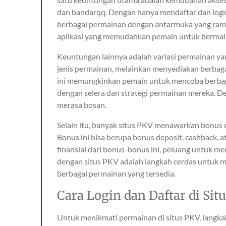
dan bandarqq. Dengan hanya mendaftar dan logi
berbagai permainan dengan antarmuka yang rama
aplikasi yang memudahkan pemain untuk bermain 
Keuntungan lainnya adalah variasi permainan ya
jenis permainan, melainkan menyediakan berbagai 
ini memungkinkan pemain untuk mencoba berbag
dengan selera dan strategi permainan mereka. D
merasa bosan.
Selain itu, banyak situs PKV menawarkan bonus
Bonus ini bisa berupa bonus deposit, cashback,
finansial dari bonus-bonus ini, peluang untuk m
dengan situs PKV adalah langkah cerdas untuk
berbagai permainan yang tersedia.
Cara Login dan Daftar di Sit
Untuk menikmati permainan di situs PKV, langka