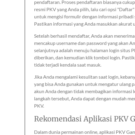
pendaftaran. Proses pendaftaran biasanya cukup
resmi PKV yang Anda pilih, lalu cari opsi "Daftar" 
untuk mengisi formulir dengan informasi pribadi 
Pastikan informasi yang Anda masukkan akurat 
Setelah berhasil mendaftar, Anda akan menerima 
mencakup username dan password yang akan And
selanjutnya adalah menuju halaman login situs
diberikan, dan kemudian klik tombol login. Pas
tidak terjadi kendala saat masuk.
Jika Anda mengalami kesulitan saat login, keba
yang bisa Anda gunakan untuk mengatur ulang 
akun Anda dengan tidak membagikan informasi l
langkah tersebut, Anda dapat dengan mudah men
PKV.
Rekomendasi Aplikasi PKV 
Dalam dunia permainan online, aplikasi PKV Gam