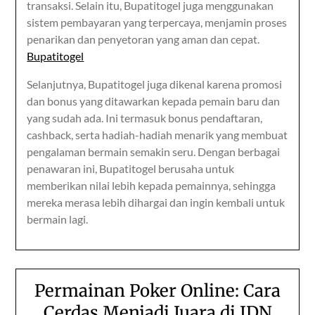
transaksi. Selain itu, Bupatitogel juga menggunakan
sistem pembayaran yang terpercaya, menjamin proses
penarikan dan penyetoran yang aman dan cepat.
Bupatitogel
Selanjutnya, Bupatitogel juga dikenal karena promosi
dan bonus yang ditawarkan kepada pemain baru dan
yang sudah ada. Ini termasuk bonus pendaftaran,
cashback, serta hadiah-hadiah menarik yang membuat
pengalaman bermain semakin seru. Dengan berbagai
penawaran ini, Bupatitogel berusaha untuk
memberikan nilai lebih kepada pemainnya, sehingga
mereka merasa lebih dihargai dan ingin kembali untuk
bermain lagi.
Permainan Poker Online: Cara
Cerdas Menjadi Juara di IDN