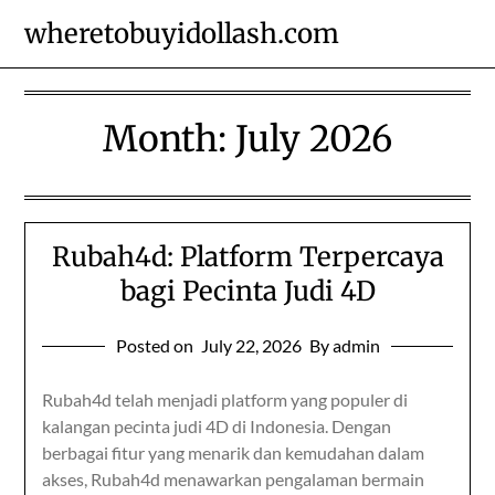
Skip
wheretobuyidollash.com
to
content
Month:
July 2026
Rubah4d: Platform Terpercaya
bagi Pecinta Judi 4D
Posted on
July 22, 2026
By admin
Rubah4d telah menjadi platform yang populer di
kalangan pecinta judi 4D di Indonesia. Dengan
berbagai fitur yang menarik dan kemudahan dalam
akses, Rubah4d menawarkan pengalaman bermain