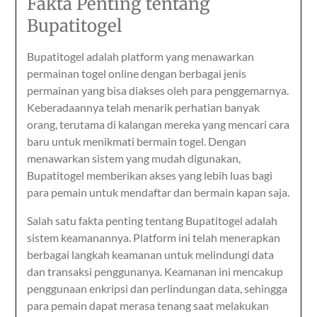
Fakta Penting tentang
Bupatitogel
Bupatitogel adalah platform yang menawarkan
permainan togel online dengan berbagai jenis
permainan yang bisa diakses oleh para penggemarnya.
Keberadaannya telah menarik perhatian banyak
orang, terutama di kalangan mereka yang mencari cara
baru untuk menikmati bermain togel. Dengan
menawarkan sistem yang mudah digunakan,
Bupatitogel memberikan akses yang lebih luas bagi
para pemain untuk mendaftar dan bermain kapan saja.
Salah satu fakta penting tentang Bupatitogel adalah
sistem keamanannya. Platform ini telah menerapkan
berbagai langkah keamanan untuk melindungi data
dan transaksi penggunanya. Keamanan ini mencakup
penggunaan enkripsi dan perlindungan data, sehingga
para pemain dapat merasa tenang saat melakukan