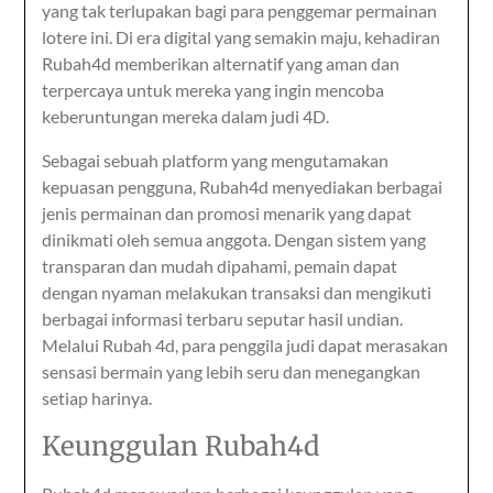
yang tak terlupakan bagi para penggemar permainan
lotere ini. Di era digital yang semakin maju, kehadiran
Rubah4d memberikan alternatif yang aman dan
terpercaya untuk mereka yang ingin mencoba
keberuntungan mereka dalam judi 4D.
Sebagai sebuah platform yang mengutamakan
kepuasan pengguna, Rubah4d menyediakan berbagai
jenis permainan dan promosi menarik yang dapat
dinikmati oleh semua anggota. Dengan sistem yang
transparan dan mudah dipahami, pemain dapat
dengan nyaman melakukan transaksi dan mengikuti
berbagai informasi terbaru seputar hasil undian.
Melalui Rubah 4d, para penggila judi dapat merasakan
sensasi bermain yang lebih seru dan menegangkan
setiap harinya.
Keunggulan Rubah4d