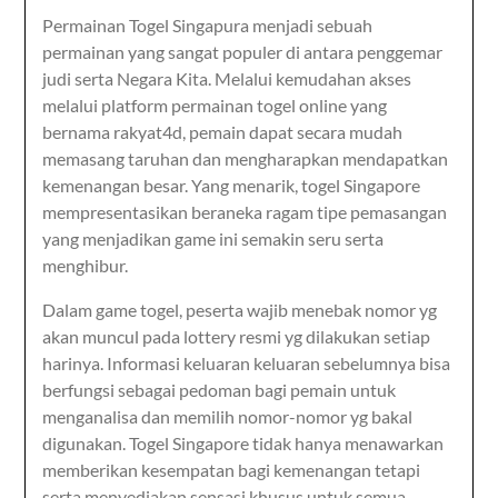
Permainan Togel Singapura menjadi sebuah
permainan yang sangat populer di antara penggemar
judi serta Negara Kita. Melalui kemudahan akses
melalui platform permainan togel online yang
bernama rakyat4d, pemain dapat secara mudah
memasang taruhan dan mengharapkan mendapatkan
kemenangan besar. Yang menarik, togel Singapore
mempresentasikan beraneka ragam tipe pemasangan
yang menjadikan game ini semakin seru serta
menghibur.
Dalam game togel, peserta wajib menebak nomor yg
akan muncul pada lottery resmi yg dilakukan setiap
harinya. Informasi keluaran keluaran sebelumnya bisa
berfungsi sebagai pedoman bagi pemain untuk
menganalisa dan memilih nomor-nomor yg bakal
digunakan. Togel Singapore tidak hanya menawarkan
memberikan kesempatan bagi kemenangan tetapi
serta menyediakan sensasi khusus untuk semua