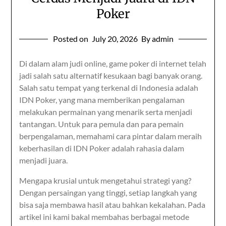
Poker
Posted on
July 20, 2026
By admin
Di dalam alam judi online, game poker di internet telah
jadi salah satu alternatif kesukaan bagi banyak orang.
Salah satu tempat yang terkenal di Indonesia adalah
IDN Poker, yang mana memberikan pengalaman
melakukan permainan yang menarik serta menjadi
tantangan. Untuk para pemula dan para pemain
berpengalaman, memahami cara pintar dalam meraih
keberhasilan di IDN Poker adalah rahasia dalam
menjadi juara.
Mengapa krusial untuk mengetahui strategi yang?
Dengan persaingan yang tinggi, setiap langkah yang
bisa saja membawa hasil atau bahkan kekalahan. Pada
artikel ini kami bakal membahas berbagai metode