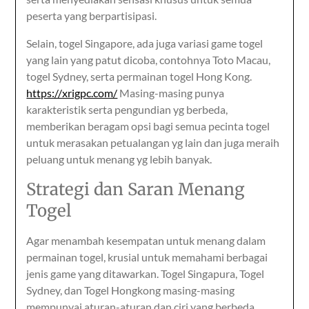
peserta yang berpartisipasi.
Selain, togel Singapore, ada juga variasi game togel
yang lain yang patut dicoba, contohnya Toto Macau,
togel Sydney, serta permainan togel Hong Kong.
https://xrigpc.com/
Masing-masing punya
karakteristik serta pengundian yg berbeda,
memberikan beragam opsi bagi semua pecinta togel
untuk merasakan petualangan yg lain dan juga meraih
peluang untuk menang yg lebih banyak.
Strategi dan Saran Menang
Togel
Agar menambah kesempatan untuk menang dalam
permainan togel, krusial untuk memahami berbagai
jenis game yang ditawarkan. Togel Singapura, Togel
Sydney, dan Togel Hongkong masing-masing
mempunyai aturan-aturan dan ciri yang berbeda.