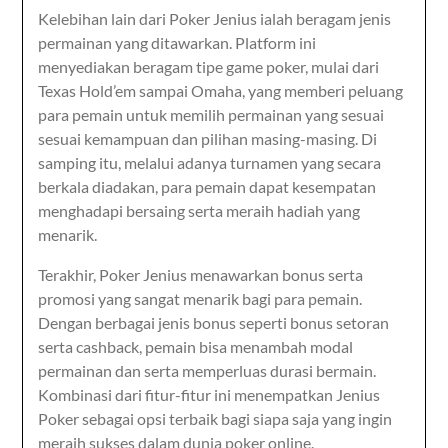
Kelebihan lain dari Poker Jenius ialah beragam jenis
permainan yang ditawarkan. Platform ini
menyediakan beragam tipe game poker, mulai dari
Texas Hold’em sampai Omaha, yang memberi peluang
para pemain untuk memilih permainan yang sesuai
sesuai kemampuan dan pilihan masing-masing. Di
samping itu, melalui adanya turnamen yang secara
berkala diadakan, para pemain dapat kesempatan
menghadapi bersaing serta meraih hadiah yang
menarik.
Terakhir, Poker Jenius menawarkan bonus serta
promosi yang sangat menarik bagi para pemain.
Dengan berbagai jenis bonus seperti bonus setoran
serta cashback, pemain bisa menambah modal
permainan dan serta memperluas durasi bermain.
Kombinasi dari fitur-fitur ini menempatkan Jenius
Poker sebagai opsi terbaik bagi siapa saja yang ingin
meraih sukses dalam dunia poker online.