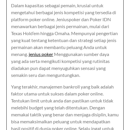
Dalam kapasitas sebagai pemain, krusial untuk
mengetahui berbagai jenis kompetisi yang tersedia di
platform poker online. Jeniuspoker dan Poker IDN
menawarkan berbagai jenis permainan, mulai dari
Texas Hold’em hingga Omaha. Mempunyai pengertian
yang kuat tentang ketentuan dan strategi setiap jenis
permainan akan membantu peluang Anda untuk
menang.
jenius poker
Menggunakan sumber daya
yang ada serta mengikuti kompetisi yang rutinitas
diadakan pun dapat menyuguhkan sensasi yang
semakin seru dan menguntungkan.
Yang terakhir, manajemen bankroll yang baik adalah
faktor utama untuk sukses dalam poker online.
Tentukan limit untuk anda dan pastikan untuk tidak
melebihi budget yang telah ditentukan. Dengan
memakai taktik yang benar dan menjaga disiplin, kamu
bisa memaksimalkan peluang untuk mendapatkan
hasil positif di dunia poker online. Selalu ingat untuk