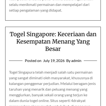
selalu menikmati permainan dan mempelajari dari
setiap pengalaman yang didapat.
Togel Singapore: Keceriaan dan
Kesempatan Menang Yang
Besar
Posted on
July 19, 2026
By admin
Togel Singapura telah menjadi salah satu permainan
yang sangat diminati oleh masyarakat, khususnya di
kalangan penggemar perjudian. Melalui beragam jenis
taruhan yang menarik dan peluang menang yang
menggiurkan, banyak sekali orang yang terjun ke
dalam dunia togel online. Situs seperti 4drakyat