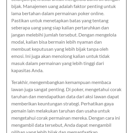
bijak. Manajemen uang adalah faktor penting untuk
lama bertahan dalam permainan poker online.
Pastikan untuk menetapkan batas yang tentang
seberapa uang yang siap kalian pertaruhkan dan
jangan melebihi jumlah tersebut. Dengan mengelola
modal, kalian bisa bermain lebih nyaman dan
membuat keputusan yang lebih bijak tanpa oleh
emosi. Ini juga akan menolong kalian untuk tidak
masuk dalam permainan yang lebih tinggi dari
kapasitas Anda.
Terakhir, mengembangkan kemampuan membaca
lawan juga sangat penting. Di poker, mengetahui corak
taruhan dan mendapatkan data dari aksi lawan dapat
memberikan keuntungan strategi. Perhatikan gaya
pemain lain melakukan taruhan dan usaha untuk
mengetahui corak permainan mereka. Dengan cara ini
mengambil data tersebut, Anda dapat mengambil
pilihan yang lebih bijak dan memanfaatkan