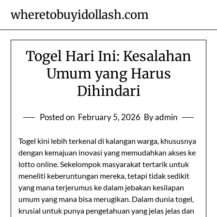
Skip
wheretobuyidollash.com
to
content
Togel Hari Ini: Kesalahan
Umum yang Harus
Dihindari
Posted on
February 5, 2026
By admin
Togel kini lebih terkenal di kalangan warga, khususnya
dengan kemajuan inovasi yang memudahkan akses ke
lotto online. Sekelompok masyarakat tertarik untuk
meneliti keberuntungan mereka, tetapi tidak sedikit
yang mana terjerumus ke dalam jebakan kesilapan
umum yang mana bisa merugikan. Dalam dunia togel,
krusial untuk punya pengetahuan yang jelas jelas dan