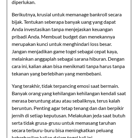
diperlukan.
Berikutnya, krusial untuk memanage bankroll secara
bijak. Tentukan seberapa banyak uang yang dapat
Anda investasikan tanpa menjejaskan keuangan
pribadi Anda. Membuat budget dan menekannya
merupakan kunci untuk menghindari loss besar.
Jangan menjadikan game togel sebagai cepat kaya,
melainkan anggaplah sebagai sarana hiburan. Dengan
cara ini, kalian akan bisa menikmati tanpa harus tanpa
tekanan yang berlebihan yang membebani.
Yang terakhir, tidak terpancing emosi saat bermain.
Banyak orang yang kehilangan kehilangan kendali saat
merasa beruntung atau atau sebaliknya, terus kalah
beruntun. Penting agar tetap tenang dan dan berpikir
jernih di setiap keputusan. Melakukan jeda saat butuh
serta tidak grusa-grusu untuk memasang taruhan
secara terburu-buru bisa meningkatkan peluang
keberhasilan kalian dalam togel kali ini.