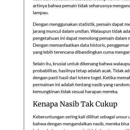
artinya bahwa pemain tidak seharusnya menganda
lampau.
Dengan menggunakan statistik, pemain dapat me
jarang muncul dalam undian. Walaupun tidak ada 
pengetahuan ini dapat menolong pemain dalam m
Dengan memanfaatkan data historis, penggemar
yang lebih terencana dibandingkan cuma mengand
Selain itu, krusial untuk dikenang bahwa walau
probabilitas, hasilnya tetap adalah acak. Tidak 
dengan pasti hasil dari lotere togel. Ketika mem
permainan ini adalah tentang nasib yang random
kemungkinan tidak sesuai harapan mereka.
Kenapa Nasib Tak Cukup
Keberuntungan sering kali dilihat sebagai unsur
bahwa dengan mengandalkan nasib, mereka bisa m