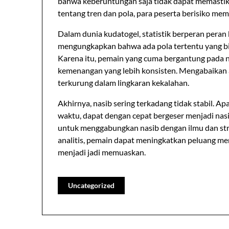
bahwa keberuntungan saja tidak dapat memasti
tentang tren dan pola, para peserta berisiko me
Dalam dunia kudatogel, statistik berperan peran 
mengungkapkan bahwa ada pola tertentu yang b
Karena itu, pemain yang cuma bergantung pada 
kemenangan yang lebih konsisten. Mengabaikan a
terkurung dalam lingkaran kekalahan.
Akhirnya, nasib sering terkadang tidak stabil. A
waktu, dapat dengan cepat bergeser menjadi nasi
untuk menggabungkan nasib dengan ilmu dan strat
analitis, pemain dapat meningkatkan peluang m
menjadi jadi memuaskan.
Uncategorized