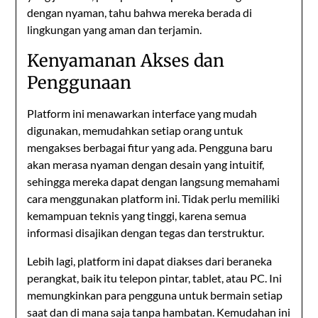
dengan nyaman, tahu bahwa mereka berada di
lingkungan yang aman dan terjamin.
Kenyamanan Akses dan
Penggunaan
Platform ini menawarkan interface yang mudah
digunakan, memudahkan setiap orang untuk
mengakses berbagai fitur yang ada. Pengguna baru
akan merasa nyaman dengan desain yang intuitif,
sehingga mereka dapat dengan langsung memahami
cara menggunakan platform ini. Tidak perlu memiliki
kemampuan teknis yang tinggi, karena semua
informasi disajikan dengan tegas dan terstruktur.
Lebih lagi, platform ini dapat diakses dari beraneka
perangkat, baik itu telepon pintar, tablet, atau PC. Ini
memungkinkan para pengguna untuk bermain setiap
saat dan di mana saja tanpa hambatan. Kemudahan ini