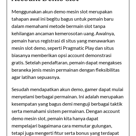
Menggunakan akun demo mesin slot merupakan
tahapan awal ini begitu bagus untuk pemain baru
dalam memahami metode bermain slot tanpa
kehilangan ancaman kemerosotan uang. Awalnya,
pemain harus registrasi di situs yang menawarkan
mesin slot demo, seperti Pragmatic Play dan situs
biasanya memberikan opsi account demonstrasi
gratis. Setelah pendaftaran, pemain dapat mengakses
beraneka jenis mesin permainan dengan fleksibilitas
agar latihan sepuasnya.
Sesudah mendapatkan akun demo, gamer dapat mulai
menyelami berbagai permainan. Ini adalah merupakan
kesempatan yang bagus demi menguji berbagai taktik
serta memahami sistem permainan. Dengan account
demo mesin slot, pemain kita hanya dapat
mempelajari bagaimana cara memutar gulungan,
tetapi juga mengerti fitur serta bonus yang terdapat