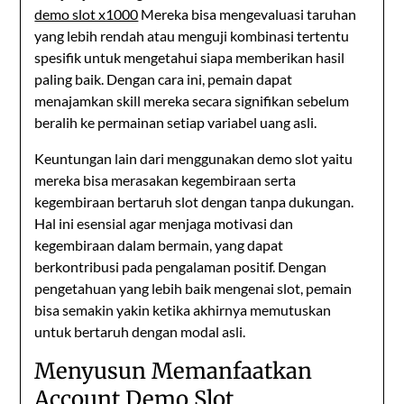
demo slot x1000
Mereka bisa mengevaluasi taruhan
yang lebih rendah atau menguji kombinasi tertentu
spesifik untuk mengetahui siapa memberikan hasil
paling baik. Dengan cara ini, pemain dapat
menajamkan skill mereka secara signifikan sebelum
beralih ke permainan setiap variabel uang asli.
Keuntungan lain dari menggunakan demo slot yaitu
mereka bisa merasakan kegembiraan serta
kegembiraan bertaruh slot dengan tanpa dukungan.
Hal ini esensial agar menjaga motivasi dan
kegembiraan dalam bermain, yang dapat
berkontribusi pada pengalaman positif. Dengan
pengetahuan yang lebih baik mengenai slot, pemain
bisa semakin yakin ketika akhirnya memutuskan
untuk bertaruh dengan modal asli.
Menyusun Memanfaatkan
Account Demo Slot