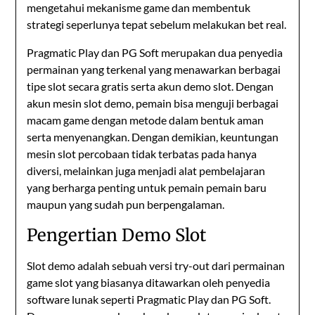
mengetahui mekanisme game dan membentuk
strategi seperlunya tepat sebelum melakukan bet real.
Pragmatic Play dan PG Soft merupakan dua penyedia
permainan yang terkenal yang menawarkan berbagai
tipe slot secara gratis serta akun demo slot. Dengan
akun mesin slot demo, pemain bisa menguji berbagai
macam game dengan metode dalam bentuk aman
serta menyenangkan. Dengan demikian, keuntungan
mesin slot percobaan tidak terbatas pada hanya
diversi, melainkan juga menjadi alat pembelajaran
yang berharga penting untuk pemain pemain baru
maupun yang sudah pun berpengalaman.
Pengertian Demo Slot
Slot demo adalah sebuah versi try-out dari permainan
game slot yang biasanya ditawarkan oleh penyedia
software lunak seperti Pragmatic Play dan PG Soft.