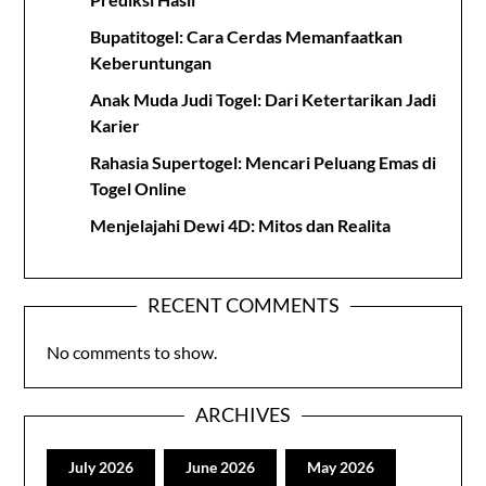
Bupatitogel: Cara Cerdas Memanfaatkan
Keberuntungan
Anak Muda Judi Togel: Dari Ketertarikan Jadi
Karier
Rahasia Supertogel: Mencari Peluang Emas di
Togel Online
Menjelajahi Dewi 4D: Mitos dan Realita
RECENT COMMENTS
No comments to show.
ARCHIVES
July 2026
June 2026
May 2026