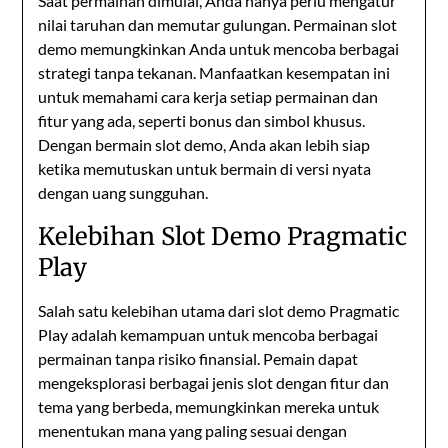
Saat permainan dimulai, Anda hanya perlu mengatur
nilai taruhan dan memutar gulungan. Permainan slot
demo memungkinkan Anda untuk mencoba berbagai
strategi tanpa tekanan. Manfaatkan kesempatan ini
untuk memahami cara kerja setiap permainan dan
fitur yang ada, seperti bonus dan simbol khusus.
Dengan bermain slot demo, Anda akan lebih siap
ketika memutuskan untuk bermain di versi nyata
dengan uang sungguhan.
Kelebihan Slot Demo Pragmatic
Play
Salah satu kelebihan utama dari slot demo Pragmatic
Play adalah kemampuan untuk mencoba berbagai
permainan tanpa risiko finansial. Pemain dapat
mengeksplorasi berbagai jenis slot dengan fitur dan
tema yang berbeda, memungkinkan mereka untuk
menentukan mana yang paling sesuai dengan