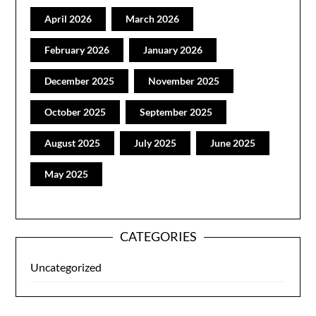
April 2026
March 2026
February 2026
January 2026
December 2025
November 2025
October 2025
September 2025
August 2025
July 2025
June 2025
May 2025
CATEGORIES
Uncategorized