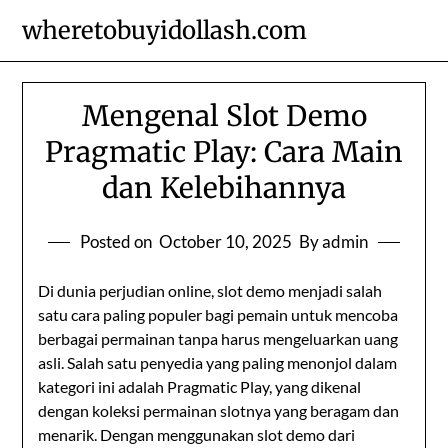
Skip
wheretobuyidollash.com
to
content
Mengenal Slot Demo
Pragmatic Play: Cara Main
dan Kelebihannya
Posted on
October 10, 2025
By admin
Di dunia perjudian online, slot demo menjadi salah
satu cara paling populer bagi pemain untuk mencoba
berbagai permainan tanpa harus mengeluarkan uang
asli. Salah satu penyedia yang paling menonjol dalam
kategori ini adalah Pragmatic Play, yang dikenal
dengan koleksi permainan slotnya yang beragam dan
menarik. Dengan menggunakan slot demo dari