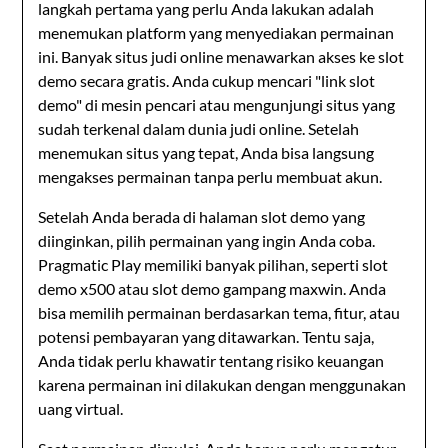
langkah pertama yang perlu Anda lakukan adalah
menemukan platform yang menyediakan permainan
ini. Banyak situs judi online menawarkan akses ke slot
demo secara gratis. Anda cukup mencari "link slot
demo" di mesin pencari atau mengunjungi situs yang
sudah terkenal dalam dunia judi online. Setelah
menemukan situs yang tepat, Anda bisa langsung
mengakses permainan tanpa perlu membuat akun.
Setelah Anda berada di halaman slot demo yang
diinginkan, pilih permainan yang ingin Anda coba.
Pragmatic Play memiliki banyak pilihan, seperti slot
demo x500 atau slot demo gampang maxwin. Anda
bisa memilih permainan berdasarkan tema, fitur, atau
potensi pembayaran yang ditawarkan. Tentu saja,
Anda tidak perlu khawatir tentang risiko keuangan
karena permainan ini dilakukan dengan menggunakan
uang virtual.