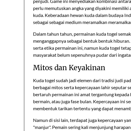
penjudi. Game ini menyediakan kombinasi antar
perlu memutuskan angka yang diyakini memiliki 
kuda. Keberadaan hewan kuda dalam budaya Indone
sebagai sebagai medium meramalkan meramalkan
Dalam tahun tahun, permainan kuda togel semaki
menganggapnya sebagai bentuk bentuk hiburan.
serta etika permainan ini, namun kuda togel tet
masyarakat belum sepenuhnya pudar dari ingatan 
Mitos dan Keyakinan
Kuda togel sudah jadi elemen dari tradisi judi p
berbagai mitos serta kepercayaan lahir seputar se
bertaruh permainan ini amat tergantung kepada b
bermain, atau juga fase bulan. Kepercayaan ini se
membentuk tarikan tertentu yang dapat menam
Namun di sisi lain, terdapat juga kepercayaan y
"manjur". Pemain sering kali menjunjung harap