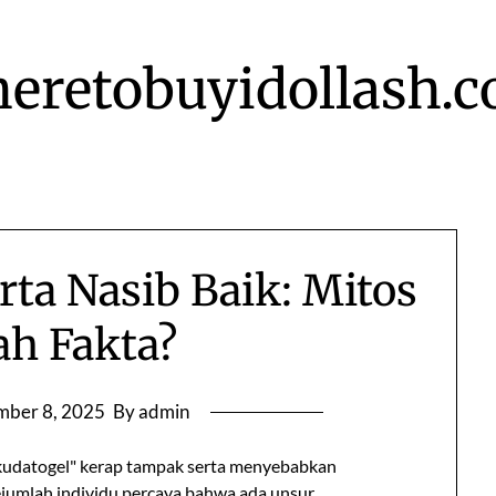
eretobuyidollash.
rta Nasib Baik: Mitos
ah Fakta?
ber 8, 2025
By admin
 "kudatogel" kerap tampak serta menyebabkan
ejumlah individu percaya bahwa ada unsur