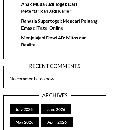
Anak Muda Judi Togel: Dari
Ketertarikan Jadi Karier
Rahasia Supertogel: Mencari Peluang
Emas di Togel Online
Menjelajahi Dewi 4D: Mitos dan
Realita
RECENT COMMENTS
No comments to show.
ARCHIVES
July 2026
June 2026
May 2026
April 2026