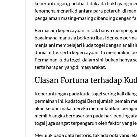
keberuntungan, padahal tidak ada bukti yang m
fenomena menarik diantara para petaruh, di mana
pengalaman masing-masing dibanding dengan fakta
Bermacam kepercayaan ini tak hanya mempengaru
bagaimana manusia berkontribusi dengan permai
menjalani mempelajari kuda togel dengan analisis
dunia mitos serta kepercayaan itu menjadikan p
Permainan kuda togel, dalam sini, bukan hanya se
serta harapan yang di masyarakat.
Ulasan Fortuna terhadap Kud
Keberuntungan pada kuda togel sering kali dian
permainan ini.
kudatogel
Bersejumlah pemain me
akan keluar, maka mereka memanfaatkan beraga
memilih angka berdasarkan pada hari penting at
togel juga sangat terpengaruh oleh faktor yang le
Merujuk pada data historis, tak ada pola yang j