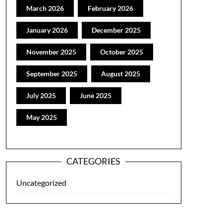
March 2026
February 2026
January 2026
December 2025
November 2025
October 2025
September 2025
August 2025
July 2025
June 2025
May 2025
CATEGORIES
Uncategorized