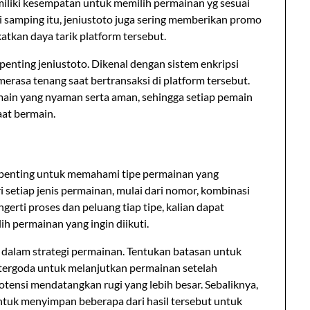
miliki kesempatan untuk memilih permainan yg sesuai
i samping itu, jeniustoto juga sering memberikan promo
tkan daya tarik platform tersebut.
enting jeniustoto. Dikenal dengan sistem enkripsi
merasa tenang saat bertransaksi di platform tersebut.
ain yang nyaman serta aman, sehingga setiap pemain
aat bermain.
penting untuk memahami tipe permainan yang
i setiap jenis permainan, mulai dari nomor, kombinasi
erti proses dan peluang tiap tipe, kalian dapat
h permainan yang ingin diikuti.
 dalam strategi permainan. Tentukan batasan untuk
i tergoda untuk melanjutkan permainan setelah
otensi mendatangkan rugi yang lebih besar. Sebaliknya,
ntuk menyimpan beberapa dari hasil tersebut untuk