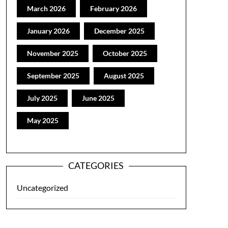
March 2026
February 2026
January 2026
December 2025
November 2025
October 2025
September 2025
August 2025
July 2025
June 2025
May 2025
CATEGORIES
Uncategorized