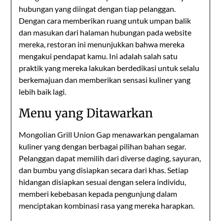
hubungan yang diingat dengan tiap pelanggan.
Dengan cara memberikan ruang untuk umpan balik
dan masukan dari halaman hubungan pada website
mereka, restoran ini menunjukkan bahwa mereka
mengakui pendapat kamu. Ini adalah salah satu
praktik yang mereka lakukan berdedikasi untuk selalu
berkemajuan dan memberikan sensasi kuliner yang
lebih baik lagi.
Menu yang Ditawarkan
Mongolian Grill Union Gap menawarkan pengalaman
kuliner yang dengan berbagai pilihan bahan segar.
Pelanggan dapat memilih dari diverse daging, sayuran,
dan bumbu yang disiapkan secara dari khas. Setiap
hidangan disiapkan sesuai dengan selera individu,
memberi kebebasan kepada pengunjung dalam
menciptakan kombinasi rasa yang mereka harapkan.