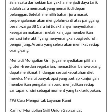
Salah satu dari sekian banyak hal menjadi daya tarik
adalah cara memasak yang menarik di depan
pelanggan. Setelah memilih bahan, juru masak
berpengalaman akan mengolahnya di atas panggang
besar.
warga 88
Cara ini tidak hanya menyediakan
kesegaran makanan, melainkan juga memberikan
sensasi interaktif yang menyenangkan bagi seluruh
pengunjung. Aroma yang selera akan memikat setiap
orang yang.
Menu di Mongolian Grill juga menyediakan pilihan
gluten-free dan vegetarian, memastikan bahwa orang
dapat menikmati hidangan sesuai kebutuhan diet
mereka. Melalui banyak opsi yang , setiap kunjungan
memberikan pengalaman baru, menjadikan setiap
santapan di sini sebagai moment yang tak terlupakan.
### Cara Mengontak Layanan Kami
Kami di Mongolian Grill Union Gap sangat