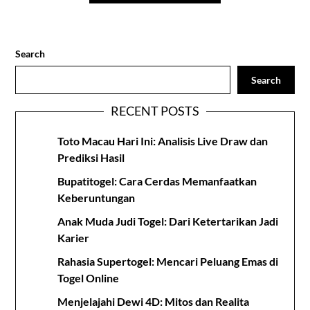
Search
Search
RECENT POSTS
Toto Macau Hari Ini: Analisis Live Draw dan
Prediksi Hasil
Bupatitogel: Cara Cerdas Memanfaatkan
Keberuntungan
Anak Muda Judi Togel: Dari Ketertarikan Jadi
Karier
Rahasia Supertogel: Mencari Peluang Emas di
Togel Online
Menjelajahi Dewi 4D: Mitos dan Realita