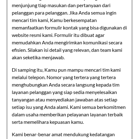
menjunjung tiap masukan dan pertanyaan dari
pelanggan para pelanggan. Jika Anda semua ingin
mencari tim kami, Kamu berkesempatan
memanfaatkan formulir kontak yang bisa digunakan di
website resmi kami. Formulir itu dibuat agar
memudahkan Anda mengirimkan komunikasi secara
efisien. Silakan isi detail yang relevan, dan team kami
akan seketika menjawab.
Di samping itu, Kamu pun mampu mencari tim kami
melalui telepon. Nomor yang tertera yang tertera
menghubungkan Anda secara langsung kepada tim
layanan pelanggan yang siap sedia menyelesaikan
tanyangan atau menyediakan jawaban atas setiap
setiap isu yang Anda alami. Kami semua berkomitmen
dalam usaha memberikan pelayanan layanan terbaik
serta memelihara kepuasan kamu.
Kami benar-benar amat mendukung kedatangan