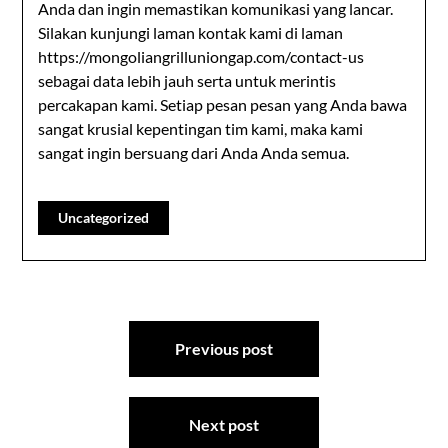
Anda dan ingin memastikan komunikasi yang lancar.
Silakan kunjungi laman kontak kami di laman
https://mongoliangrilluniongap.com/contact-us
sebagai data lebih jauh serta untuk merintis
percakapan kami. Setiap pesan pesan yang Anda bawa
sangat krusial kepentingan tim kami, maka kami
sangat ingin bersuang dari Anda Anda semua.
Uncategorized
Post
Previous post
navigation
Next post