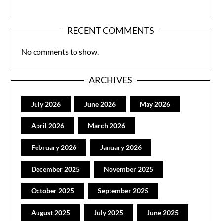
RECENT COMMENTS
No comments to show.
ARCHIVES
July 2026
June 2026
May 2026
April 2026
March 2026
February 2026
January 2026
December 2025
November 2025
October 2025
September 2025
August 2025
July 2025
June 2025