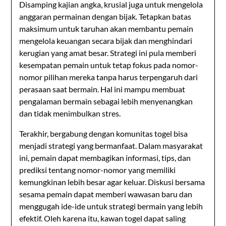
Disamping kajian angka, krusial juga untuk mengelola
anggaran permainan dengan bijak. Tetapkan batas
maksimum untuk taruhan akan membantu pemain
mengelola keuangan secara bijak dan menghindari
kerugian yang amat besar. Strategi ini pula memberi
kesempatan pemain untuk tetap fokus pada nomor-
nomor pilihan mereka tanpa harus terpengaruh dari
perasaan saat bermain. Hal ini mampu membuat
pengalaman bermain sebagai lebih menyenangkan
dan tidak menimbulkan stres.
Terakhir, bergabung dengan komunitas togel bisa
menjadi strategi yang bermanfaat. Dalam masyarakat
ini, pemain dapat membagikan informasi, tips, dan
prediksi tentang nomor-nomor yang memiliki
kemungkinan lebih besar agar keluar. Diskusi bersama
sesama pemain dapat memberi wawasan baru dan
menggugah ide-ide untuk strategi bermain yang lebih
efektif. Oleh karena itu, kawan togel dapat saling