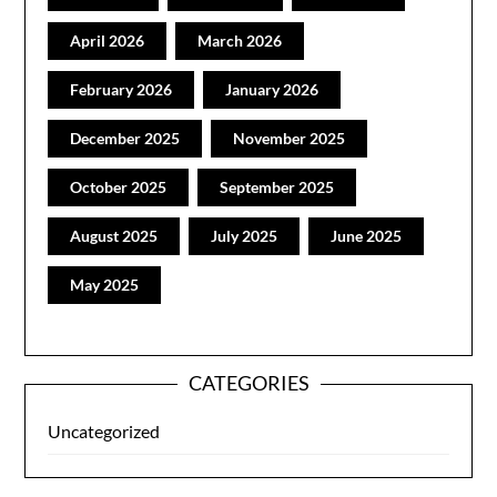
April 2026
March 2026
February 2026
January 2026
December 2025
November 2025
October 2025
September 2025
August 2025
July 2025
June 2025
May 2025
CATEGORIES
Uncategorized