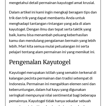
mengetahui detail permainan kayutogel amat krusial.
Dalam artikel ini kami ingin mengkaji beragam tips dan
trik dan trik yang dapat membantu Anda untuk
menghadapi tantangan rintangan yang ada di alam
kayutogel. Dengan ilmu dan tepat serta taktik yang
baik, kamu bisa menambah peluang keberhasilan
kamu dan mendulang pengalaman bermain yang lebih
lebih. Mari kita semua mulai petualangan ini serta
pelajari tentang alam permainan ini yang memikat ini.
Pengenalan Kayutogel
Kayutogel merupakan istilah yang semakin terkenal di
kalangan pecinta permainan dan tradisi setempat di
Indonesia. Permainan ini mengaitkan elemen seni dan
keberuntungan, dalam hal kayu yang digunakan
seringkali mempunyai nilai sentimental bagi beberapa
pemainnya. Kayutogel tidak hanya sekadar sebuah