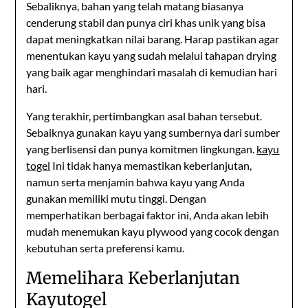
Sebaliknya, bahan yang telah matang biasanya
cenderung stabil dan punya ciri khas unik yang bisa
dapat meningkatkan nilai barang. Harap pastikan agar
menentukan kayu yang sudah melalui tahapan drying
yang baik agar menghindari masalah di kemudian hari
hari.
Yang terakhir, pertimbangkan asal bahan tersebut.
Sebaiknya gunakan kayu yang sumbernya dari sumber
yang berlisensi dan punya komitmen lingkungan.
kayu
togel
Ini tidak hanya memastikan keberlanjutan,
namun serta menjamin bahwa kayu yang Anda
gunakan memiliki mutu tinggi. Dengan
memperhatikan berbagai faktor ini, Anda akan lebih
mudah menemukan kayu plywood yang cocok dengan
kebutuhan serta preferensi kamu.
Memelihara Keberlanjutan
Kayutogel