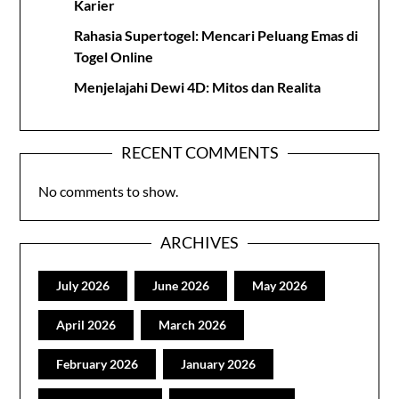
Karier
Rahasia Supertogel: Mencari Peluang Emas di
Togel Online
Menjelajahi Dewi 4D: Mitos dan Realita
RECENT COMMENTS
No comments to show.
ARCHIVES
July 2026
June 2026
May 2026
April 2026
March 2026
February 2026
January 2026