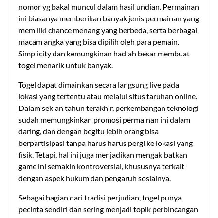
nomor yg bakal muncul dalam hasil undian. Permainan
ini biasanya memberikan banyak jenis permainan yang
memiliki chance menang yang berbeda, serta berbagai
macam angka yang bisa dipilih oleh para pemain.
Simplicity dan kemungkinan hadiah besar membuat
togel menarik untuk banyak.
Togel dapat dimainkan secara langsung live pada
lokasi yang tertentu atau melalui situs taruhan online.
Dalam sekian tahun terakhir, perkembangan teknologi
sudah memungkinkan promosi permainan ini dalam
daring, dan dengan begitu lebih orang bisa
berpartisipasi tanpa harus harus pergi ke lokasi yang
fisik. Tetapi, hal ini juga menjadikan mengakibatkan
game ini semakin kontroversial, khususnya terkait
dengan aspek hukum dan pengaruh sosialnya.
Sebagai bagian dari tradisi perjudian, togel punya
pecinta sendiri dan sering menjadi topik perbincangan