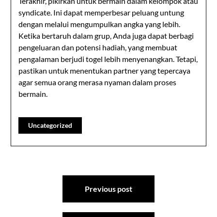
Terakhir, pikirkan untuk bermain dalam kelompok atau
syndicate. Ini dapat memperbesar peluang untung
dengan melalui mengumpulkan angka yang lebih.
Ketika bertaruh dalam grup, Anda juga dapat berbagi
pengeluaran dan potensi hadiah, yang membuat
pengalaman berjudi togel lebih menyenangkan. Tetapi,
pastikan untuk menentukan partner yang tepercaya
agar semua orang merasa nyaman dalam proses
bermain.
Uncategorized
Post
Previous post
navigation