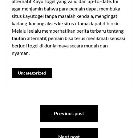
alternatif Kayu Togel yang valid dan up-to-date. Ini
agar menjamin bahwa para pemain dapat membuka
situs kayutogel tanpa masalah kendala, mengingat
kadang-kadang akses ke situs utama dapat diblokir.
Melalui selalu memperhatikan berita terbaru tentang
tautan alternatif, pemain bisa terus menikmati sensasi
berjudi togel di dunia maya secara mudah dan
nyaman.
Uncategorized
Post
Previous post
navigation
Next post