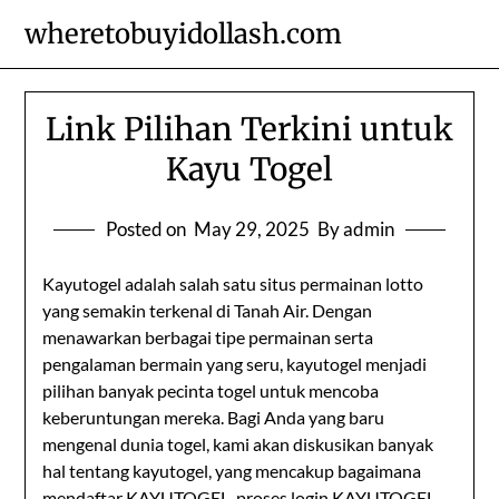
Skip
wheretobuyidollash.com
to
content
Link Pilihan Terkini untuk
Kayu Togel
Posted on
May 29, 2025
By admin
Kayutogel adalah salah satu situs permainan lotto
yang semakin terkenal di Tanah Air. Dengan
menawarkan berbagai tipe permainan serta
pengalaman bermain yang seru, kayutogel menjadi
pilihan banyak pecinta togel untuk mencoba
keberuntungan mereka. Bagi Anda yang baru
mengenal dunia togel, kami akan diskusikan banyak
hal tentang kayutogel, yang mencakup bagaimana
mendaftar KAYUTOGEL, proses login KAYUTOGEL,