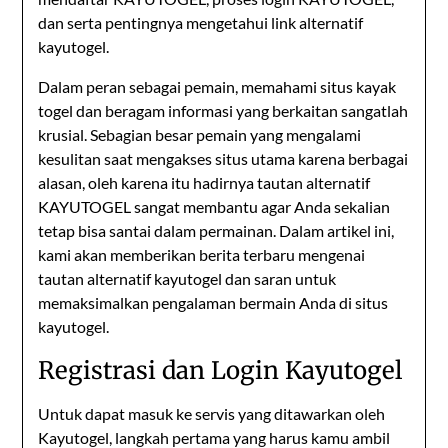
dan serta pentingnya mengetahui link alternatif
kayutogel.
Dalam peran sebagai pemain, memahami situs kayak
togel dan beragam informasi yang berkaitan sangatlah
krusial. Sebagian besar pemain yang mengalami
kesulitan saat mengakses situs utama karena berbagai
alasan, oleh karena itu hadirnya tautan alternatif
KAYUTOGEL sangat membantu agar Anda sekalian
tetap bisa santai dalam permainan. Dalam artikel ini,
kami akan memberikan berita terbaru mengenai
tautan alternatif kayutogel dan saran untuk
memaksimalkan pengalaman bermain Anda di situs
kayutogel.
Registrasi dan Login Kayutogel
Untuk dapat masuk ke servis yang ditawarkan oleh
Kayutogel, langkah pertama yang harus kamu ambil