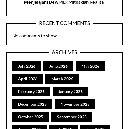
Menjelajahi Dewi 4D: Mitos dan Realita
RECENT COMMENTS
No comments to show.
ARCHIVES
July 2026
June 2026
May 2026
April 2026
March 2026
February 2026
January 2026
December 2025
November 2025
October 2025
September 2025